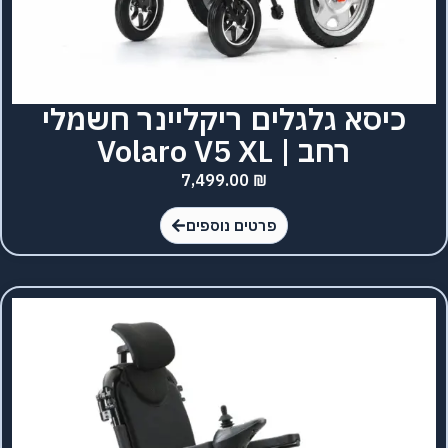
כיסא גלגלים ריקליינר חשמלי
רחב | Volaro V5 XL
7,499.00
₪
פרטים נוספים