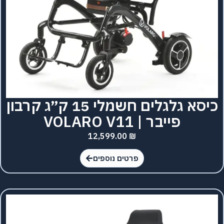
כיסא גלגלים חשמלי 15 ק״ג קרבון
פייבר | VOLARO V11
12,599.00
₪
פרטים נוספים