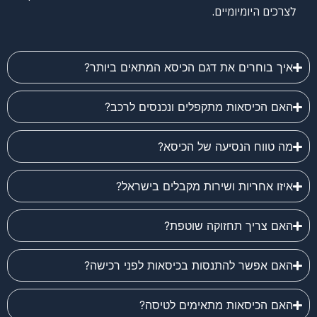
לצרכים היומיומיים.
איך בוחרים את דגם הכיסא המתאים ביותר?
האם הכיסאות מתקפלים ונכנסים לרכב?
מה טווח הנסיעה של הכיסא?
איזו אחריות ושירות מקבלים בישראל?
האם צריך תחזוקה שוטפת?
האם אפשר להתנסות בכיסאות לפני רכישה?
האם הכיסאות מתאימים לטיסה?