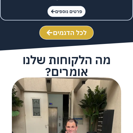
פרטים נוספים
לכל הדגמים
מה הלקוחות שלנו
אומרים?