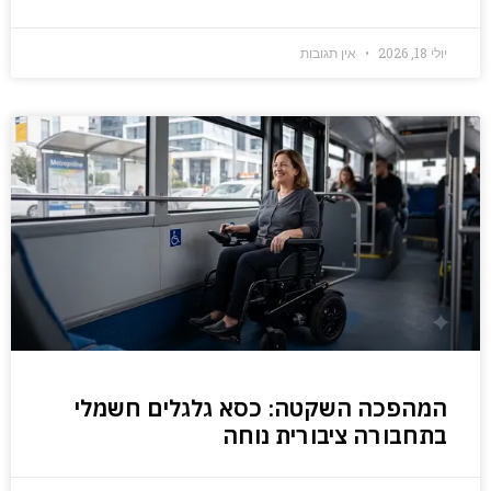
יולי 18, 2026
אין תגובות
המהפכה השקטה: כסא גלגלים חשמלי
בתחבורה ציבורית נוחה