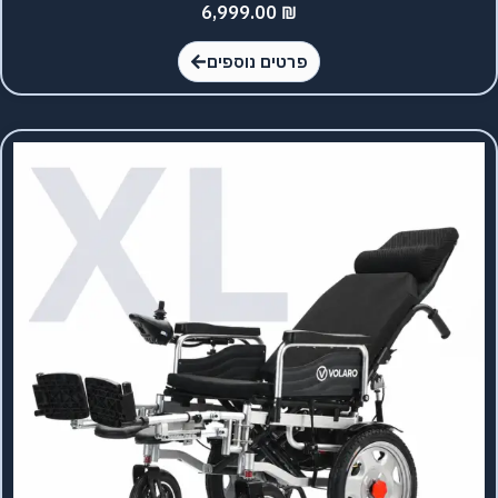
6,999.00
₪
פרטים נוספים