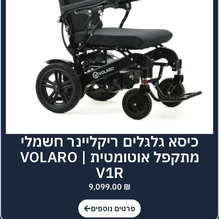
כיסא גלגלים ריקליינר חשמלי
מתקפל אוטומטית | VOLARO
V1R
9,099.00
₪
פרטים נוספים