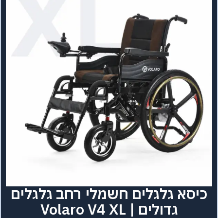
כיסא גלגלים חשמלי רחב גלגלים
גדולים | Volaro V4 XL