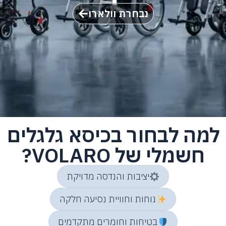
נבחרת וולארו
מה לבחור בכיסא גלגלים
חשמלי של VOLARO?
יציבות והנדסה מדויקת
נוחות וחוויית נסיעה חלקה
בטיחות וחומרים מתקדמים