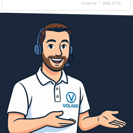
יולי 13, 2026
אין תגובות