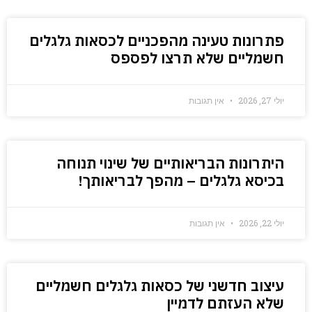
פתרונות טעינה מהפכניים לכסאות גלגלים
חשמליים שלא תרצו לפספס
יולי 27, 2026
אין תגובות
היתרונות הבריאותיים של שינוי תנוחה
בכיסא גלגלים – מהפך לבריאותך!
יולי 22, 2026
אין תגובות
עיצוב חדשני של כסאות גלגלים חשמליים
שלא העזתם לדמיין