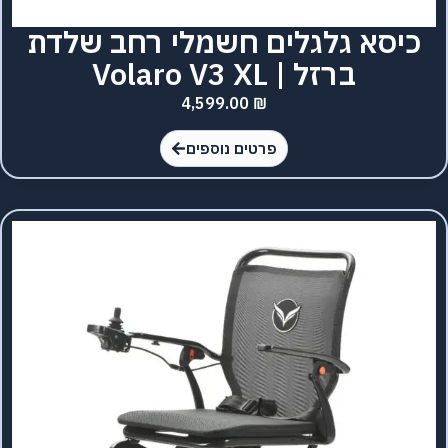
כיסא גלגלים חשמלי רחב שלדת
ברזל | Volaro V3 XL
4,599.00
₪
פרטים נוספים