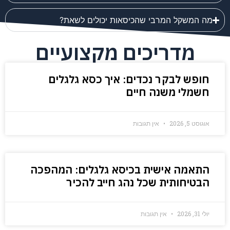
מה המשקל המרבי שהכיסאות יכולים לשאת?
מדריכים מקצועיים
חופש לבקר נכדים: איך כסא גלגלים
חשמלי משנה חיים
אוגוסט 5, 2026
אין תגובות
התאמה אישית בכיסא גלגלים: המהפכה
הבטיחותית שכל נהג חייב להכיר
יולי 31, 2026
אין תגובות