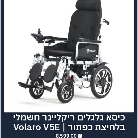
כיסא גלגלים ריקליינר חשמלי
בלחיצת כפתור | Volaro V5E
8,599.00
₪