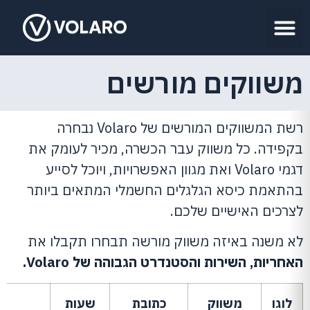
משווקים מורשים
רשת המשווקים המורשים של Volaro נבחרה
בקפידה. כל משווק עבר הכשרה, מכיר לעומק את
דגמי Volaro ואת מגוון האפשרויות, ויוכל לסייע
בהתאמת כיסא הגלגלים החשמלי המתאים ביותר
לצרכים האישיים שלכם.
לא משנה באיזה משווק מורשה תבחרו תקבלו את
האחריות, השירות והסטנדרט הגבוהה של Volaro.
לוגו
משווק
כתובת
שעות
א