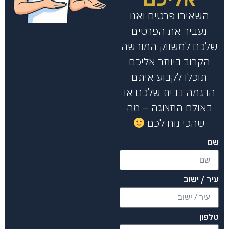
השאירו פרטים ואנו
נעביר את הפרטים
שלכם למשווק המורשה
הקרוב ביותר אליכם
תוכלו לקבוע איתם
הדגמה בבית שלכם או
באולם התצוגה – מה
שהכי נוח לכם
שם
עיר / ישוב
טלפון