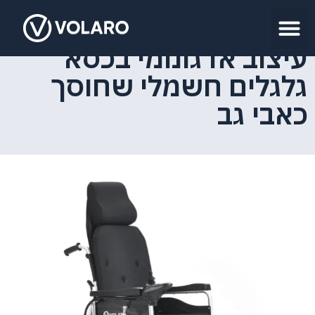
עיצוב ארגונומי בכסא
גלגלים חשמלי שחוסך
כאבי גב